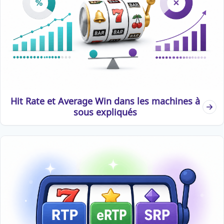
Hit Rate et Average Win dans les machines à
sous expliqués