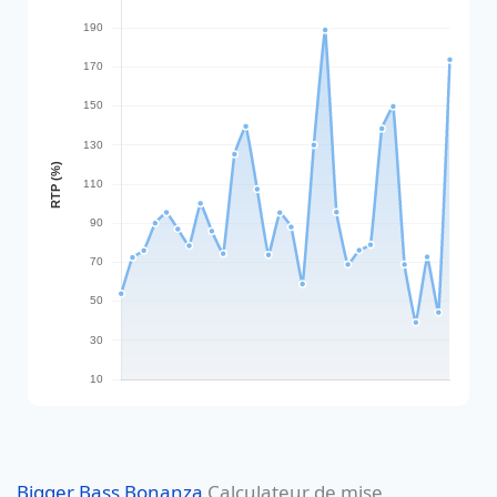
Bigger Bass Bonanza
Calculateur de mise