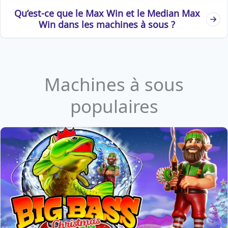
Qu’est-ce que le Max Win et le Median Max
Win dans les machines à sous ?
Machines à sous
populaires