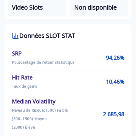
Video Slots
Non disponible
Données SLOT STAT
SRP
94,26%
Pourcentage de retour statistique
Hit Rate
10,46%
Taux de gains
Median Volatility
Niveau de Risque: (500) Faible
2 685,98
(500–1500) Moyen
(2000) Élevé