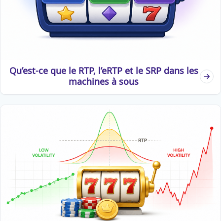
Qu’est-ce que le RTP, l’eRTP et le SRP dans les
machines à sous