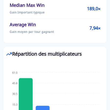
Median Max Win
189,0×
Gain Important typique
Average Win
7,94×
Gain moyen par tour gagnant
Répartition des multiplicateurs
61.0
45.8
30.5
15.3