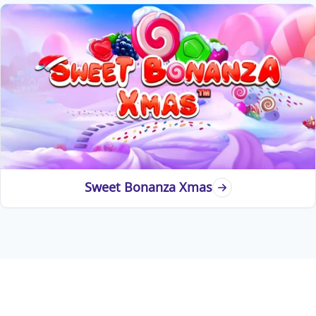
Sweet Bonanza Xmas