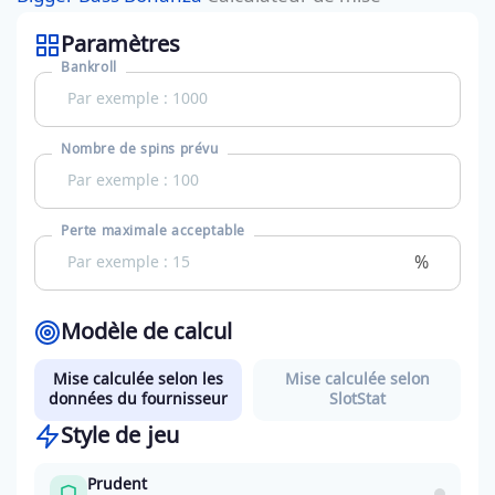
Paramètres
Bankroll
Nombre de spins prévu
Perte maximale acceptable
%
Modèle de calcul
Mise calculée selon les
Mise calculée selon
données du fournisseur
SlotStat
Style de jeu
Prudent