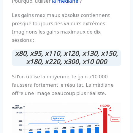
Pourquoi utiliser
la médiane
?
Les gains maximaux absolus contiennent
presque toujours des valeurs extrêmes.
Imaginons les gains maximaux de dix
sessions :
x80, x95, x110, x120, x130, x150,
x180, x220, x300, x10 000
Si l’on utilise la moyenne, le gain x10 000
faussera fortement le résultat. La médiane
offre une image beaucoup plus réaliste.