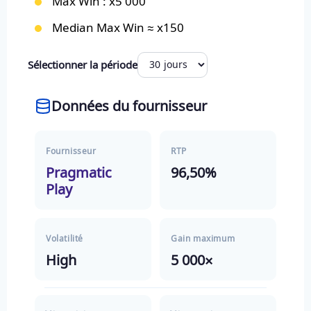
Max Win : x5 000
Median Max Win ≈ x150
Sélectionner la période
Données du fournisseur
Fournisseur
RTP
Pragmatic
96,50%
Play
Volatilité
Gain maximum
High
5 000×