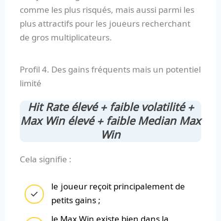
comme les plus risqués, mais aussi parmi les
plus attractifs pour les joueurs recherchant
de gros multiplicateurs.
Profil 4. Des gains fréquents mais un potentiel
limité
Hit Rate élevé + faible volatilité +
Max Win élevé + faible Median Max
Win
Cela signifie :
le joueur reçoit principalement de
petits gains ;
le Max Win existe bien dans la