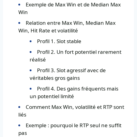
Exemple de Max Win et de Median Max
Win
Relation entre Max Win, Median Max
Win, Hit Rate et volatilité
Profil 1. Slot stable
Profil 2. Un fort potentiel rarement
réalisé
Profil 3. Slot agressif avec de
véritables gros gains
Profil 4. Des gains fréquents mais
un potentiel limité
Comment Max Win, volatilité et RTP sont
liés
Exemple : pourquoi le RTP seul ne suffit
pas