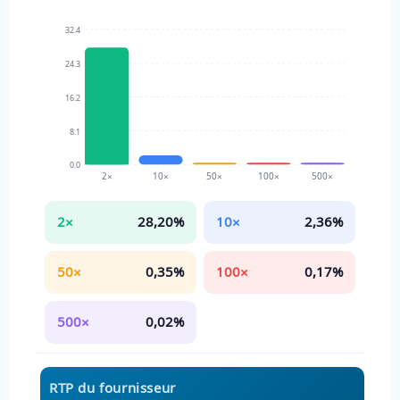
32.4
24.3
16.2
8.1
0.0
2×
10×
50×
100×
500×
2×
28,20%
10×
2,36%
50×
0,35%
100×
0,17%
500×
0,02%
RTP du fournisseur