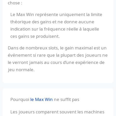
chose :
Le Max Win représente uniquement la limite
théorique des gains et ne donne aucune
indication sur la fréquence réelle à laquelle
ces gains se produisent.
Dans de nombreux slots, le gain maximal est un
événement si rare que la plupart des joueurs ne
le verront jamais au cours d’une expérience de
jeu normale.
Pourquoi
le Max Win
ne suffit pas
Les joueurs comparent souvent les machines