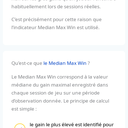
habituellement lors de sessions réelles.
C’est précisément pour cette raison que
l’indicateur Median Max Win est utilisé.
Qu’est-ce que
le Median Max Win
?
Le Median Max Win correspond à la valeur
médiane du gain maximal enregistré dans
chaque session de jeu sur une période
d’observation donnée. Le principe de calcul
est simple :
le gain le plus élevé est identifié pour