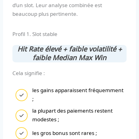
d’un slot. Leur analyse combinée est
beaucoup plus pertinente.
Profil 1. Slot stable
Hit Rate élevé + faible volatilité +
faible Median Max Win
Cela signifie :
les gains apparaissent fréquemment
;
la plupart des paiements restent
modestes ;
les gros bonus sont rares ;