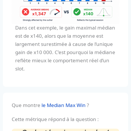
Dans cet exemple, le gain maximal médian
est de x140, alors que la moyenne est
largement surestimée à cause de l’unique
gain de x10 000. C’est pourquoi la médiane
reflète mieux le comportement réel d’un
slot.
Que montre
le Median Max Win
?
Cette métrique répond à la question :