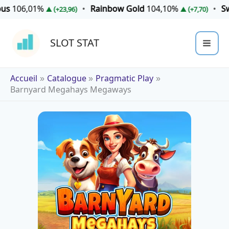
Rainbow Gold
104,10%
•
Sweet Bonanza 1000
103
▲ (+7,70)
Skip
to
SLOT STAT
Mai
content
Me
Accueil
Catalogue
Pragmatic Play
Barnyard Megahays Megaways