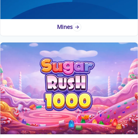
Mines