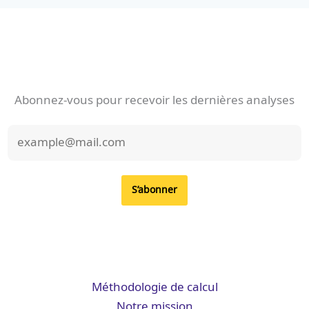
Abonnez-vous pour recevoir les dernières analyses
Méthodologie de calcul
Notre mission