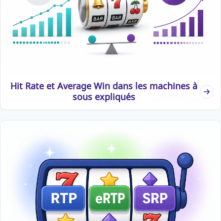
Hit Rate et Average Win dans les machines à
sous expliqués