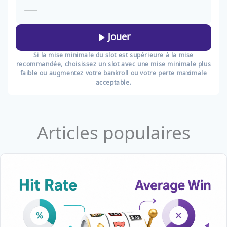
—
Jouer
Si la mise minimale du slot est supérieure à la mise
recommandée, choisissez un slot avec une mise minimale plus
faible ou augmentez votre bankroll ou votre perte maximale
acceptable.
Articles populaires