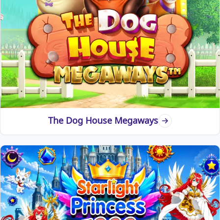
The Dog House Megaways