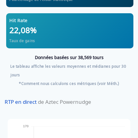
Hit Rate
22,08%
Taux de gains
Données basées sur 38,569 tours
Le tableau affiche les valeurs moyennes et médianes pour 30
jours
*Comment nous calculons ces métriques (voir Méth.)
RTP en direct
de Aztec Powernudge