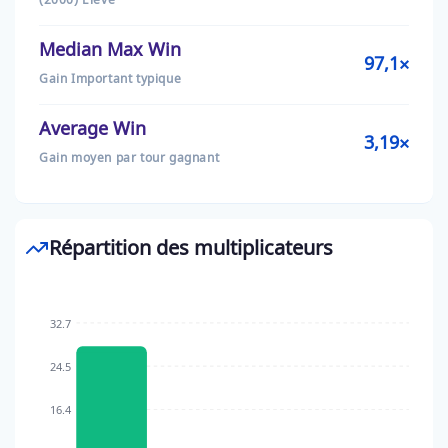
(2000) Élevé
Median Max Win
97,1×
Gain Important typique
Average Win
3,19×
Gain moyen par tour gagnant
Répartition des multiplicateurs
32.7
24.5
16.4