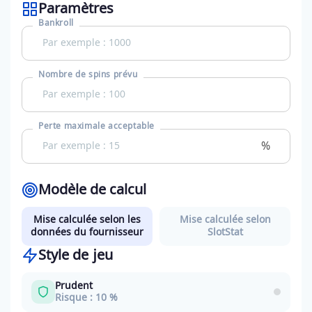
Paramètres
Bankroll
Nombre de spins prévu
Perte maximale acceptable
%
Modèle de calcul
Mise calculée selon les
Mise calculée selon
données du fournisseur
SlotStat
Style de jeu
Prudent
Risque : 10 %