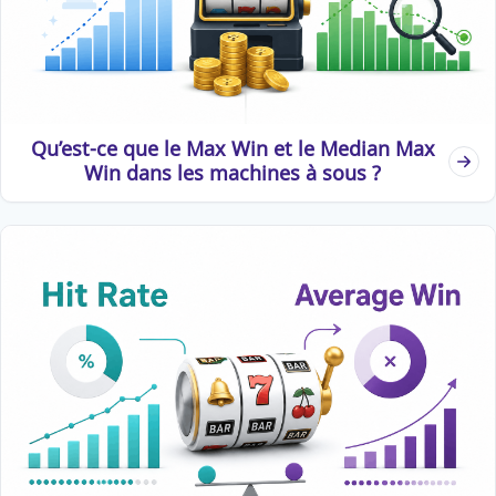
Qu’est-ce que le Max Win et le Median Max
Win dans les machines à sous ?