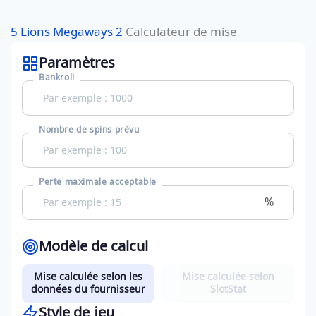
5 Lions Megaways 2
Calculateur de mise
Paramètres
Bankroll
Nombre de spins prévu
Perte maximale acceptable
%
Modèle de calcul
Mise calculée selon les
Mise calculée selon
données du fournisseur
SlotStat
Style de jeu