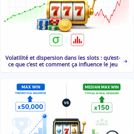
Volatilité et dispersion dans les slots : qu’est-
ce que c’est et comment ça influence le jeu