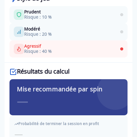
Prudent
Risque : 10 %
Modéré
Risque : 20 %
Agressif
Risque : 40 %
Résultats du calcul
Mise recommandée par spin
—
Probabilité de terminer la session en profit
—