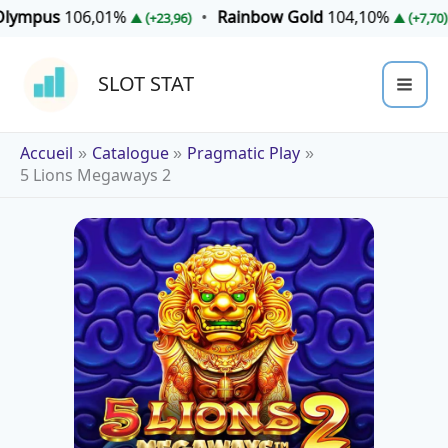
•
Rainbow Gold
104,10%
•
Sweet Bonanza
(+23,96)
▲ (+7,70)
Skip
to
SLOT STAT
Mai
content
Me
Accueil
Catalogue
Pragmatic Play
5 Lions Megaways 2