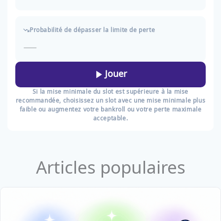
Probabilité de dépasser la limite de perte
—
Jouer
Si la mise minimale du slot est supérieure à la mise
recommandée, choisissez un slot avec une mise minimale plus
faible ou augmentez votre bankroll ou votre perte maximale
acceptable.
Articles populaires