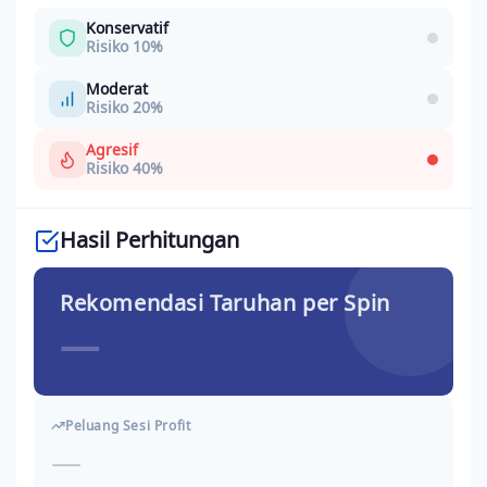
Konservatif
Risiko 10%
Moderat
Risiko 20%
Agresif
Risiko 40%
Hasil Perhitungan
Rekomendasi Taruhan per Spin
—
Peluang Sesi Profit
—