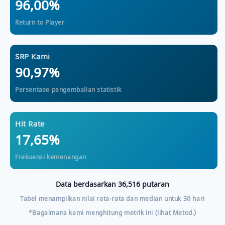
96,00%
Return to Player
SRP Kami
90,97%
Persentase pengembalian statistik
Hit Rate
17,65%
Frekuensi kemenangan
Data berdasarkan 36,516 putaran
Tabel menampilkan nilai rata-rata dan median untuk 30 hari
*Bagaimana kami menghitung metrik ini (lihat Metod.)