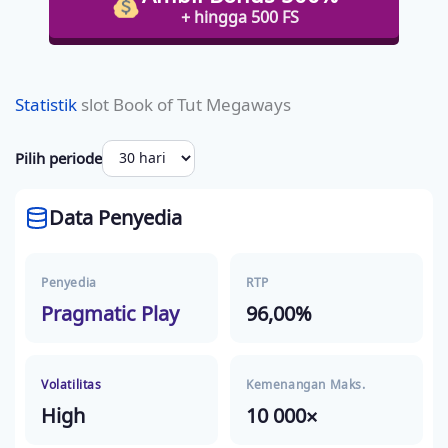
+ hingga 500 FS
Statistik
slot Book of Tut Megaways
Pilih periode
Data Penyedia
Penyedia
RTP
Pragmatic Play
96,00%
Volatilitas
Kemenangan Maks.
High
10 000×