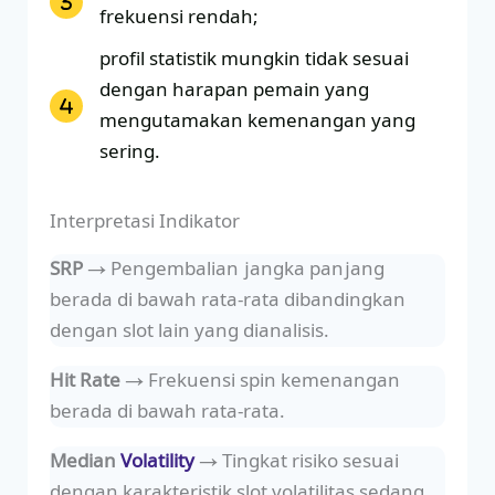
frekuensi rendah;
profil statistik mungkin tidak sesuai
dengan harapan pemain yang
mengutamakan kemenangan yang
sering.
Interpretasi Indikator
SRP
→ Pengembalian jangka panjang
berada di bawah rata-rata dibandingkan
dengan slot lain yang dianalisis.
Hit Rate
→ Frekuensi spin kemenangan
berada di bawah rata-rata.
Median
Volatility
→ Tingkat risiko sesuai
dengan karakteristik slot volatilitas sedang.