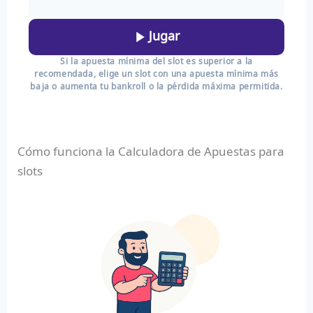
Jugar
Si la apuesta mínima del slot es superior a la
recomendada, elige un slot con una apuesta mínima más
baja o aumenta tu bankroll o la pérdida máxima permitida.
Cómo funciona la Calculadora de Apuestas para
slots