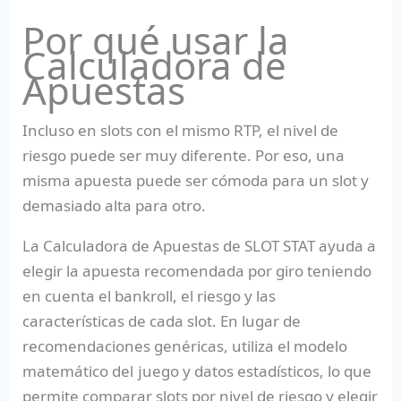
Por qué usar la
Calculadora de
Apuestas
Incluso en slots con el mismo RTP, el nivel de
riesgo puede ser muy diferente. Por eso, una
misma apuesta puede ser cómoda para un slot y
demasiado alta para otro.
La Calculadora de Apuestas de SLOT STAT ayuda a
elegir la apuesta recomendada por giro teniendo
en cuenta el bankroll, el riesgo y las
características de cada slot. En lugar de
recomendaciones genéricas, utiliza el modelo
matemático del juego y datos estadísticos, lo que
permite comparar slots por nivel de riesgo y elegir