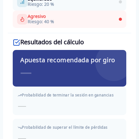
Riesgo: 20 %
Agresivo
Riesgo: 40 %
Resultados del cálculo
Apuesta recomendada por giro
—
Probabilidad de terminar la sesión en ganancias
—
Probabilidad de superar el límite de pérdidas
—