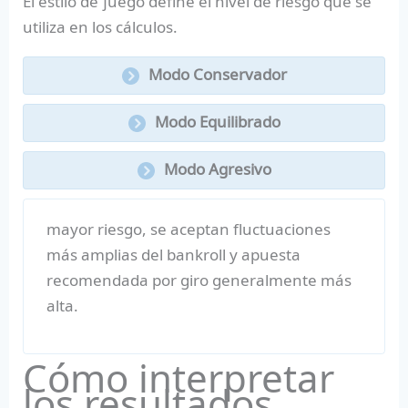
El estilo de juego define el nivel de riesgo que se
utiliza en los cálculos.
Modo Conservador
Modo Equilibrado
Modo Agresivo
mayor riesgo, se aceptan fluctuaciones
más amplias del bankroll y apuesta
recomendada por giro generalmente más
alta.
Cómo interpretar
los resultados