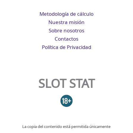
Metodología de cálculo
Nuestra misión
Sobre nosotros
Contactos
Política de Privacidad
SLOT STAT
La copia del contenido está permitida únicamente