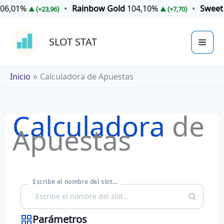
•
Rainbow Gold
104,10%
•
Sweet Bonanza 100
96)
▲ (+7,70)
Skip
to
SLOT STAT
Mai
content
Me
Inicio
Calculadora de Apuestas
Calculadora
de
Apuestas
Escribe el nombre del slot…
Parámetros