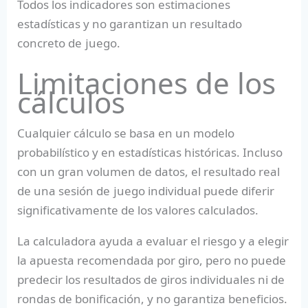
Todos los indicadores son estimaciones
estadísticas y no garantizan un resultado
concreto de juego.
Limitaciones de los
cálculos
Cualquier cálculo se basa en un modelo
probabilístico y en estadísticas históricas. Incluso
con un gran volumen de datos, el resultado real
de una sesión de juego individual puede diferir
significativamente de los valores calculados.
La calculadora ayuda a evaluar el riesgo y a elegir
la apuesta recomendada por giro, pero no puede
predecir los resultados de giros individuales ni de
rondas de bonificación, y no garantiza beneficios.