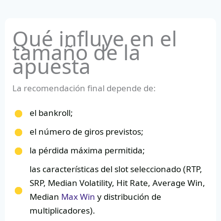
Qué influye en el
tamaño de la
apuesta
La recomendación final depende de:
el bankroll;
el número de giros previstos;
la pérdida máxima permitida;
las características del slot seleccionado (RTP,
SRP, Median Volatility, Hit Rate, Average Win,
Median
Max Win
y distribución de
multiplicadores).