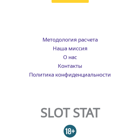
Методология расчета
Наша миссия
О нас
Контакты
Политика конфиденциальности
SLOT STAT