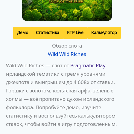
Демо
Статистика
RTP Live
Калькулятор
Обзор слота
Wild Wild Riches
Wild Wild Riches — слот от
Pragmatic Play
ирландской тематики с тремя уровнями
джекпота и выигрышем до 4 608x от ставки.
Горшки с золотом, кельтская арфа, зелёные
холмы — всё пропитано духом ирландского
фольклора. Попробуйте демо, изучите
статистику и воспользуйтесь калькулятором
ставок, чтобы войти в игру подготовленным.