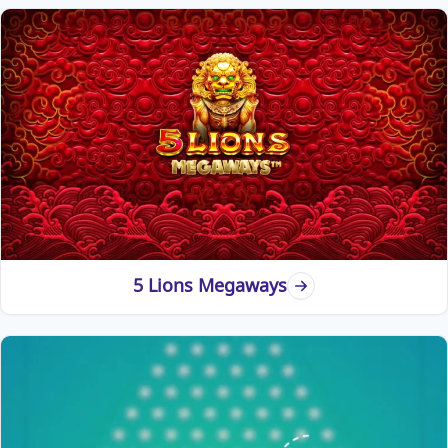
5 Lions Megaways