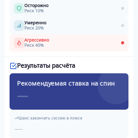
Осторожно
Риск 10%
Умеренно
Риск 20%
Агрессивно
Риск 40%
Результаты расчёта
Рекомендуемая ставка на спин
—
Шанс закончить сессию в плюсе
—