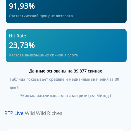
91,93%
Статистический процент возврата
Hit Rate
23,73%
Частота выигрышных спинов в слоте
Данные основаны на 39,377 спинах
Таблица показывает средние и медианные значения за 30
дней
*Как мы рассчитываем эти метрики (см. Метод.)
RTP Live
Wild Wild Riches