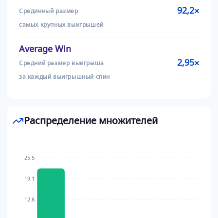
92,2×
Срединный размер
самых крупных выигрышей
Average Win
2,95×
Средний размер выигрыша
за каждый выигрышный спин
Распределение множителей
25.5
19.1
12.8