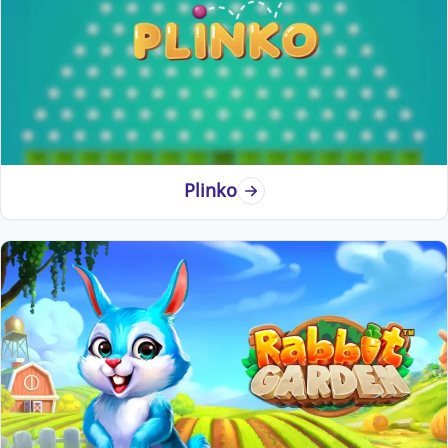
Plinko