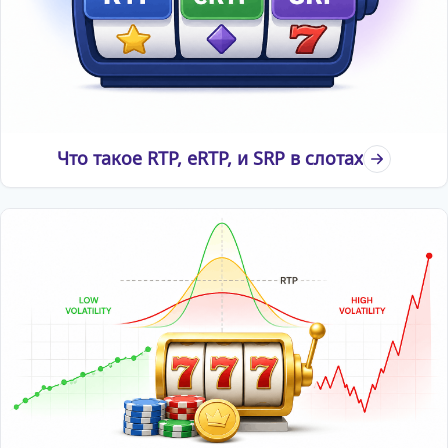
Что такое RTP, eRTP, и SRP в слотах