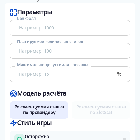
Параметры
Банкролл
Планируемое количество спинов
Максимально допустимая просадка
%
Модель расчёта
Рекомендуемая ставка
Рекомендуемая ставка
по провайдеру
по SlotStat
Стиль игры
Осторожно