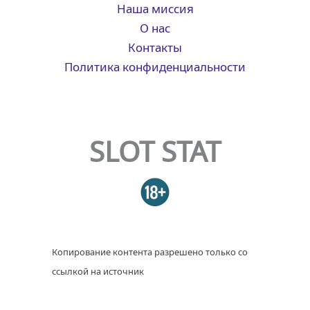
Наша миссия
О нас
Контакты
Политика конфиденциальности
SLOT STAT
Копирование контента разрешено только со
ссылкой на источник