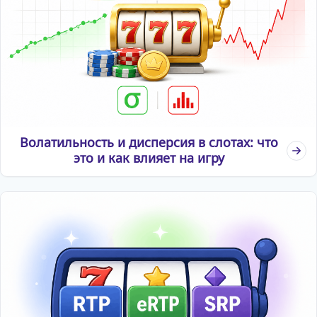
Волатильность и дисперсия в слотах: что
это и как влияет на игру