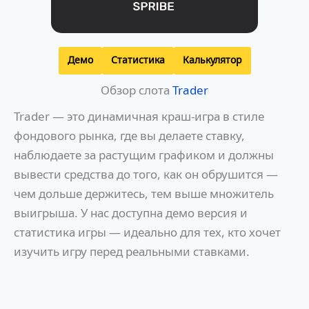
Демо
Статистика
Калькулятор
Обзор слота
Trader
Trader — это динамичная краш-игра в стиле
фондового рынка, где вы делаете ставку,
наблюдаете за растущим графиком и должны
вывести средства до того, как он обрушится —
чем дольше держитесь, тем выше множитель
выигрыша. У нас доступна демо версия и
статистика игры — идеально для тех, кто хочет
изучить игру перед реальными ставками.