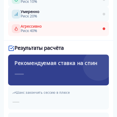
Риск 10%
Умеренно
Риск 20%
Агрессивно
Риск 40%
Результаты расчёта
Рекомендуемая ставка на спин
—
Шанс закончить сессию в плюсе
—