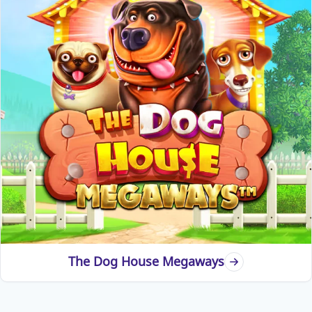
The Dog House Megaways