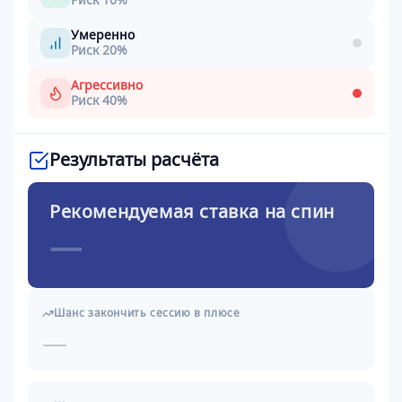
Риск 10%
Умеренно
Риск 20%
Агрессивно
Риск 40%
Результаты расчёта
Рекомендуемая ставка на спин
—
Шанс закончить сессию в плюсе
—