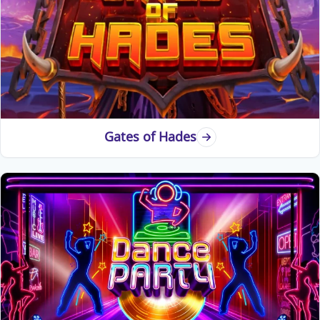
Gates of Hades