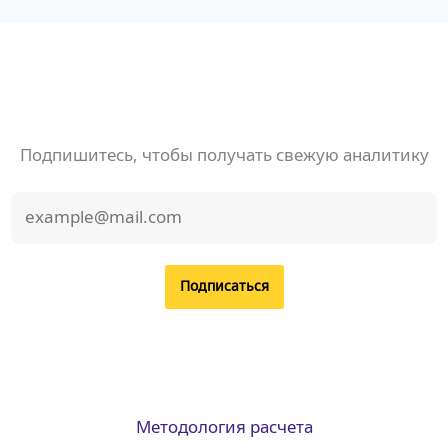
Подпишитесь, чтобы получать свежую аналитику
Методология расчета