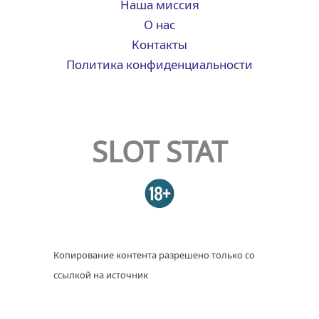
Наша миссия
О нас
Контакты
Политика конфиденциальности
SLOT STAT
Копирование контента разрешено только со
ссылкой на источник