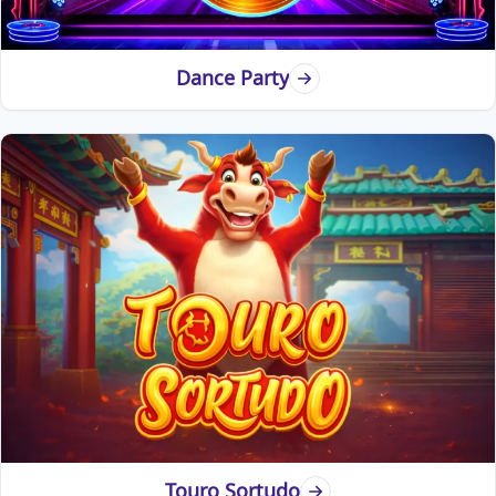
Dance Party
Touro Sortudo