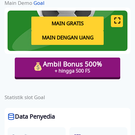
Main Demo
Goal
⛶
MAIN GRATIS
MAIN DENGAN UANG
Ambil Bonus 500%
+ hingga 500 FS
Statistik slot Goal
Data Penyedia