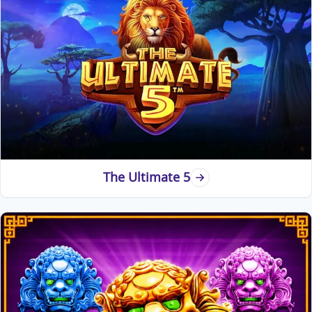
The Ultimate 5