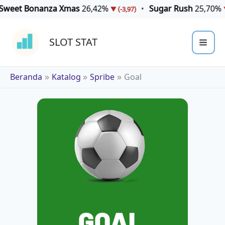
as
26,42%
•
Sugar Rush
25,70%
•
Sugar Ru
▼ (-3,97)
▼ (-0,10)
Skip
to
SLOT STAT
Mai
content
Me
Beranda
Katalog
Spribe
Goal