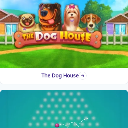
The Dog House