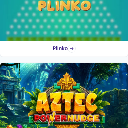
Plinko