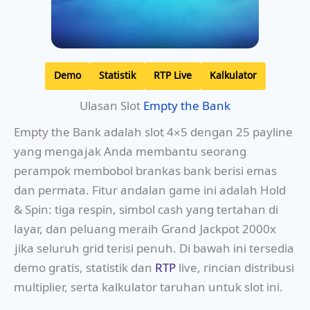
Demo
Statistik
RTP Live
Kalkulator
Ulasan Slot
Empty the Bank
Empty the Bank adalah slot 4×5 dengan 25 payline
yang mengajak Anda membantu seorang
perampok membobol brankas bank berisi emas
dan permata. Fitur andalan game ini adalah Hold
& Spin: tiga respin, simbol cash yang tertahan di
layar, dan peluang meraih Grand Jackpot 2000x
jika seluruh grid terisi penuh. Di bawah ini tersedia
demo gratis, statistik dan
RTP
live, rincian distribusi
multiplier, serta kalkulator taruhan untuk slot ini.