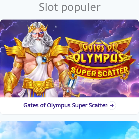
Slot populer
Gates of Olympus Super Scatter