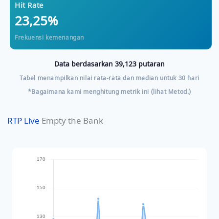
Hit Rate
23,25%
Frekuensi kemenangan
Data berdasarkan 39,123 putaran
Tabel menampilkan nilai rata-rata dan median untuk 30 hari
*Bagaimana kami menghitung metrik ini (lihat Metod.)
RTP Live
Empty the Bank