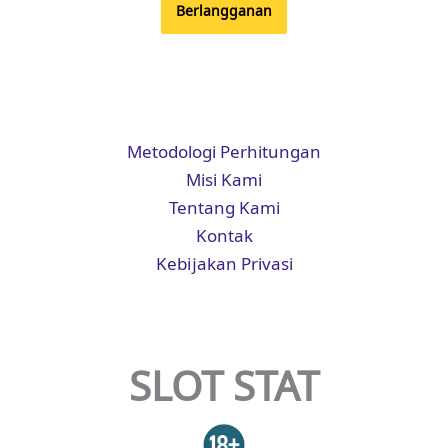
Metodologi Perhitungan
Misi Kami
Tentang Kami
Kontak
Kebijakan Privasi
SLOT STAT