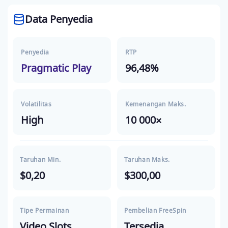
Data Penyedia
Penyedia
RTP
Pragmatic Play
96,48%
Volatilitas
Kemenangan Maks.
High
10 000×
Taruhan Min.
Taruhan Maks.
$0,20
$300,00
Tipe Permainan
Pembelian FreeSpin
Video Slots
Tersedia